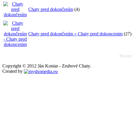
Chaty pred dokončením
(4)
Chaty pred dokončením » Chaty pred dokoncenim
(27)
Power
Copyright © 2012 Ján Koniar - Zrubové Chaty.
Created by