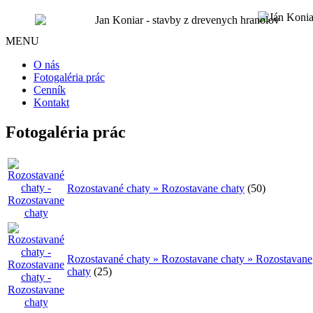
MENU
O nás
Fotogaléria prác
Cenník
Kontakt
Fotogaléria prác
Rozostavané chaty » Rozostavane chaty
(50)
Rozostavané chaty » Rozostavane chaty » Rozostavane
chaty
(25)